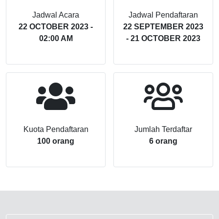
Jadwal Acara
Jadwal Pendaftaran
22 OCTOBER 2023 -
22 SEPTEMBER 2023
02:00 AM
- 21 OCTOBER 2023
Kuota Pendaftaran
Jumlah Terdaftar
100 orang
6 orang