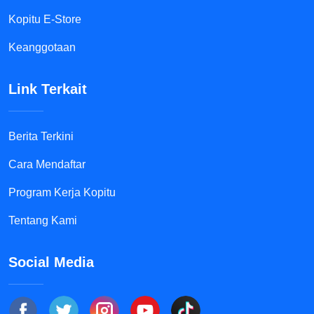
Kopitu E-Store
Keanggotaan
Link Terkait
Berita Terkini
Cara Mendaftar
Program Kerja Kopitu
Tentang Kami
Social Media