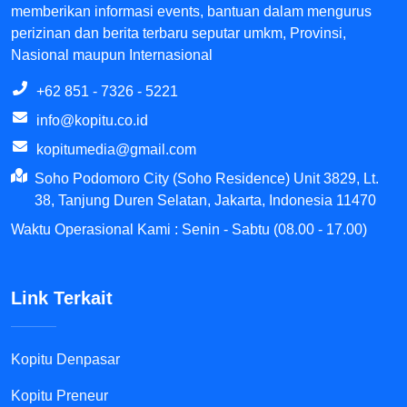
memberikan informasi events, bantuan dalam mengurus
perizinan dan berita terbaru seputar umkm, Provinsi,
Nasional maupun Internasional
+62 851 - 7326 - 5221
info@kopitu.co.id
kopitumedia@gmail.com
Soho Podomoro City (Soho Residence) Unit 3829, Lt.
38, Tanjung Duren Selatan, Jakarta, Indonesia 11470
Waktu Operasional Kami : Senin - Sabtu (08.00 - 17.00)
Link Terkait
Kopitu Denpasar
Kopitu Preneur