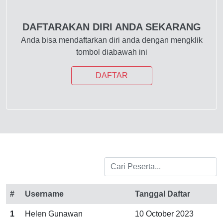
DAFTARAKAN DIRI ANDA SEKARANG
Anda bisa mendaftarkan diri anda dengan mengklik
tombol diabawah ini
DAFTAR
#
Username
Tanggal Daftar
1
Helen Gunawan
10 October 2023