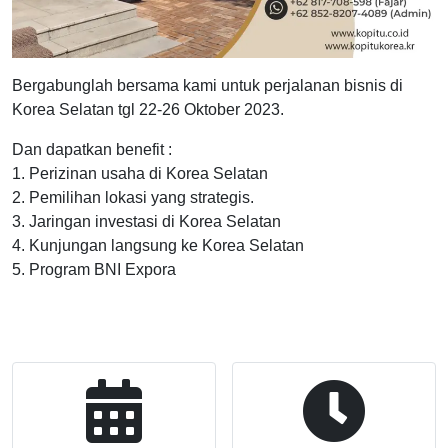
Bergabunglah bersama kami untuk perjalanan bisnis di
Korea Selatan tgl 22-26 Oktober 2023.
Dan dapatkan benefit :
1. Perizinan usaha di Korea Selatan
2. Pemilihan lokasi yang strategis.
3. Jaringan investasi di Korea Selatan
4. Kunjungan langsung ke Korea Selatan
5. Program BNI Expora